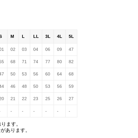
S
M
L
LL
3L
4L
5L
01
02
03
04
06
09
47
65
68
71
74
77
80
82
47
50
53
56
60
64
68
44
46
48
50
53
56
59
20
21
22
23
25
26
27
-
-
-
-
-
-
-
おります。
合があります。