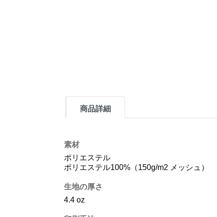
商品詳細
素材
ポリエステル
ポリエステル100%（150g/m2 メッシュ）
生地の厚さ
4.4 oz